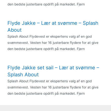
den bedste justerbare opdrift på markedet. Fjern
Flyde Jakke – Lær at svømme – Splash
About
Splash About Flydevest er ekspertens valg af en god
svømmevest. Vesten har 16 justerbare flydere for at give
den bedste justerbare opdrift på markedet. Fjern
Flyde Jakke set sail – Lær at svømme –
Splash About
Splash About Flydevest er ekspertens valg af en god
svømmevest. Vesten har 16 justerbare flydere for at give
den bedste justerbare opdrift på markedet. Fjern