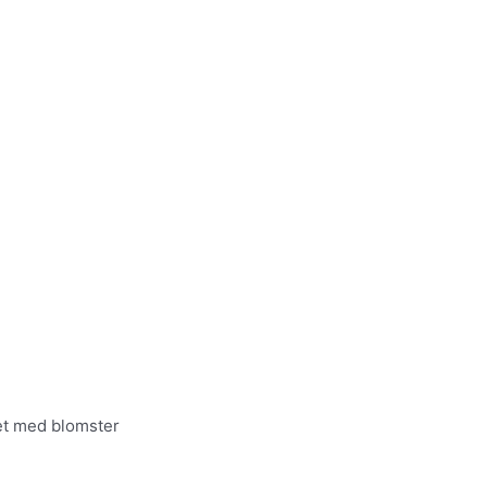
tet med blomster