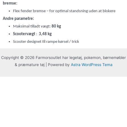
bremse:
Flex fender bremse – for optimal standsning uden at blokere
Andre parametre:
Maksimal tilladt vægt:
80 kg
Scootervægt
:
3,48 kg
Scooter designet til rampe kørsel / trick
Copyright © 2026 Farmorsoutlet har legetøj, pokemon, børnemøbler
& præmature tøj | Powered by
Astra WordPress Tema