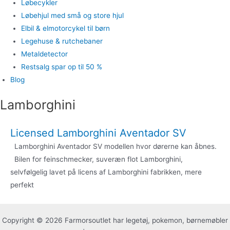
Løbecykler
Løbehjul med små og store hjul
Elbil & elmotorcykel til børn
Legehuse & rutchebaner
Metaldetector
Restsalg spar op til 50 %
Blog
Lamborghini
Licensed Lamborghini Aventador SV
Lamborghini Aventador SV modellen hvor dørerne kan åbnes.
Bilen for feinschmecker, suveræn flot Lamborghini,
selvfølgelig lavet på licens af Lamborghini fabrikken, mere
perfekt
Copyright © 2026 Farmorsoutlet har legetøj, pokemon, børnemøbler