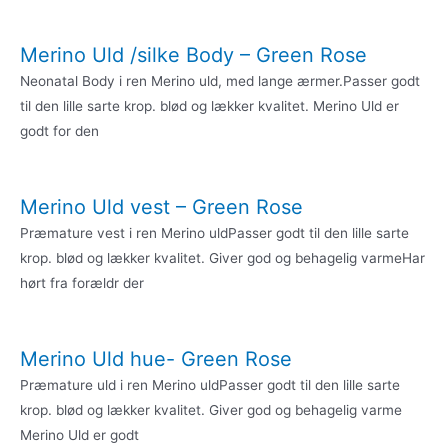
Merino Uld /silke Body – Green Rose
Neonatal Body i ren Merino uld, med lange ærmer.Passer godt
til den lille sarte krop. blød og lækker kvalitet. Merino Uld er
godt for den
Merino Uld vest – Green Rose
Præmature vest i ren Merino uldPasser godt til den lille sarte
krop. blød og lækker kvalitet. Giver god og behagelig varmeHar
hørt fra forældr der
Merino Uld hue- Green Rose
Præmature uld i ren Merino uldPasser godt til den lille sarte
krop. blød og lækker kvalitet. Giver god og behagelig varme
Merino Uld er godt