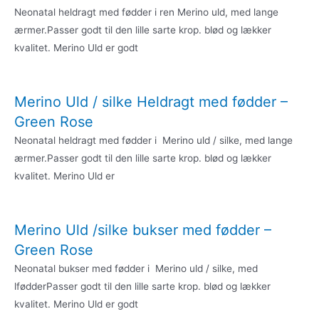
Neonatal heldragt med fødder i ren Merino uld, med lange
ærmer.Passer godt til den lille sarte krop. blød og lækker
kvalitet. Merino Uld er godt
Merino Uld / silke Heldragt med fødder –
Green Rose
Neonatal heldragt med fødder i Merino uld / silke, med lange
ærmer.Passer godt til den lille sarte krop. blød og lækker
kvalitet. Merino Uld er
Merino Uld /silke bukser med fødder –
Green Rose
Neonatal bukser med fødder i Merino uld / silke, med
lfødderPasser godt til den lille sarte krop. blød og lækker
kvalitet. Merino Uld er godt