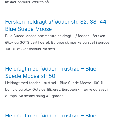
lækker bomuld. vaskes på
Fersken heldragt u/fødder str. 32, 38, 44
Blue Suede Moose
Blue Suede Moose præmature heldragt u / fødder – fersken.
Øko- og GOTS certificeret. Europæisk mærke og syet i europa.
100 % lækker bomuld. vaskes
Heldragt med fødder – rustrød – Blue
Suede Moose str 50
Heldragt med fødder – rustrød – Blue Suede Moose. 100 %
bomuld og øko- Gots certificeret. Europæisk mærke og syet i
europa. Vaskeanvisning 40 grader
Heldragt med fødder – rustrød – Blue