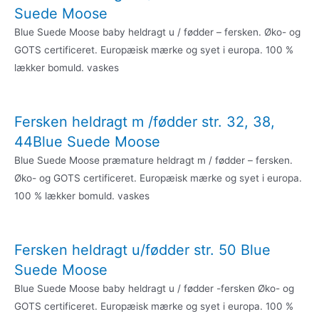
Suede Moose
Blue Suede Moose baby heldragt u / fødder – fersken. Øko- og
GOTS certificeret. Europæisk mærke og syet i europa. 100 %
lækker bomuld. vaskes
Fersken heldragt m /fødder str. 32, 38,
44Blue Suede Moose
Blue Suede Moose præmature heldragt m / fødder – fersken.
Øko- og GOTS certificeret. Europæisk mærke og syet i europa.
100 % lækker bomuld. vaskes
Fersken heldragt u/fødder str. 50 Blue
Suede Moose
Blue Suede Moose baby heldragt u / fødder -fersken Øko- og
GOTS certificeret. Europæisk mærke og syet i europa. 100 %