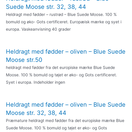
Suede Moose str. 32, 38, 44
Heldragt med fødder – rustrød – Blue Suede Moose. 100 %
bomuld og øko- Gots certificeret. Europæisk mærke og syet i
europa. Vaskeanvisning 40 grader
Heldragt med fødder – oliven – Blue Suede
Moose str.50
heldragt med fødder fra det europiske mærke Blue Suede
Moose. 100 % bomuld og tøjet er øko- og Gots certificeret.
Syet i europa. Indeholder ingen
Heldragt med fødder – oliven – Blue Suede
Moose str. 32, 38, 44
Præmature heldragt med fødder fra det europiske mærke Blue
Suede Moose. 100 % bomuld og tøjet er øko- og Gots