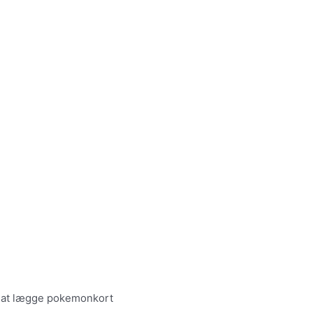
e at lægge pokemonkort