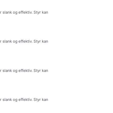
slank og effektiv. Styr kan
slank og effektiv. Styr kan
slank og effektiv. Styr kan
slank og effektiv. Styr kan