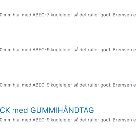
0 mm hjul med ABEC-7 kuglelejer så det ruller godt. Bremsen er 
0 mm hjul med ABEC-9 kuglelejer så det ruller godt. Bremsen er 
0 mm hjul med ABEC-9 kuglelejer så det ruller godt. Bremsen er 
LACK med GUMMIHÅNDTAG
0 mm hjul med ABEC-9 kuglelejer så det ruller godt. Bremsen er 