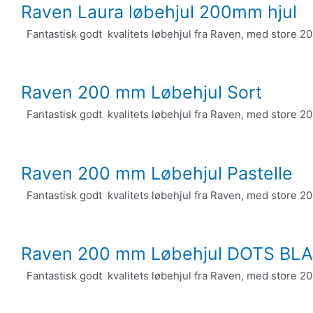
Raven Laura løbehjul 200mm hjul
Fantastisk godt kvalitets løbehjul fra Raven, med store 20
Raven 200 mm Løbehjul Sort
Fantastisk godt kvalitets løbehjul fra Raven, med store 20
Raven 200 mm Løbehjul Pastelle
Fantastisk godt kvalitets løbehjul fra Raven, med store 20
Raven 200 mm Løbehjul DOTS B
Fantastisk godt kvalitets løbehjul fra Raven, med store 20