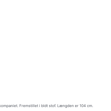
ompaniet. Fremstillet i bldt stof. Længden er 104 cm.