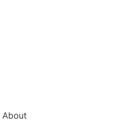
h About